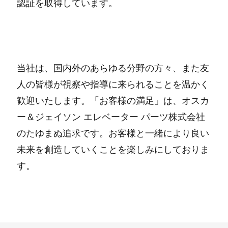
認証を取得しています。
当社は、国内外のあらゆる分野の方々、また友
人の皆様が視察や指導に来られることを温かく
歓迎いたします。「お客様の満足」は、オスカ
ー＆ジェイソン エレベーター パーツ株式会社
のたゆまぬ追求です。お客様と一緒により良い
未来を創造していくことを楽しみにしておりま
す。