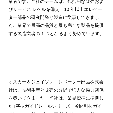
業者です。当社のチームは、包括的な販売およ
びサービス レベルを備え、10 年以上エレベー
ター部品の研究開発と製造に従事してきまし
た。業界で最高の品質と最も完全な製品を提供
する製造業者の 1 つとなるよう努めています。
オスカー＆ジェイソンエレベーター部品株式会
社は、技術生産と販売の分野で強力な協力関係
を築いてきました。当社は、業界標準に準拠し
たT字型ガイドレールシリーズ、冷間引抜ガイ