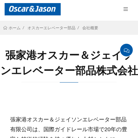
オスカーエレベーター部品
会社概要
ホーム
張家港オスカー＆ジェイソ
ンエレベーター部品株式会社
張家港オスカー＆ジェイソンエレベーター部品
有限公司は、国際ガイドレール市場で20年の豊