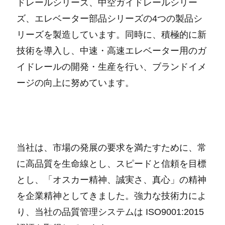
ドレールシリーズ、中空ガイドレールシリー
ズ、エレベーター部品シリーズの4つの製品シ
リーズを製造しています。同時に、積極的に新
技術を導入し、中速・高速エレベーター用のガ
イドレールの開発・生産を行い、ブランドイメ
ージの向上に努めています。
当社は、市場の発展の要求を満たすために、常
に高品質を生命線とし、スピードと信頼を目標
とし、「オスカー精神、誠実さ、真心」の精神
を企業精神としてきました。強力な技術力によ
り、当社の品質管理システムは ISO9001:2015