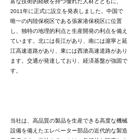
富な技術的経験を持つ優れた人材とともに、
2011年に正式に設立を発表しました。中国で
唯一の内陸保税区である張家港保税区に位置
し、独特の地理的利点と生産開発の利点を備え
ています。北には長江があり、南には滬寧と延
江高速道路があり、東には西滄高速道路があり
ます。交通が発達しており、経済基盤が強固で
す。
当社は、高品質の製品を生産できる高度な機械
設備を備えたエレベーター部品の近代的な製造