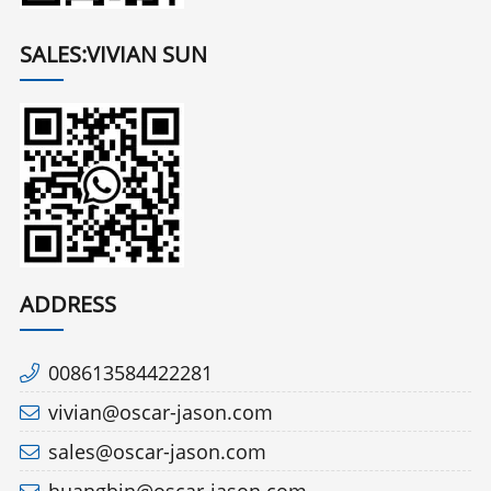
SALES:VIVIAN SUN
ADDRESS
008613584422281
vivian@oscar-jason.com
sales@oscar-jason.com