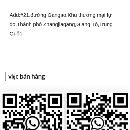
Add:#21,đường Gangao,Khu thương mại tự
do,Thành phố Zhangjiagang,Giang Tô,Trung
Quốc
việc bán hàng