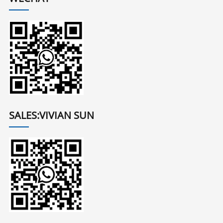
SALES:VIVIAN SUN