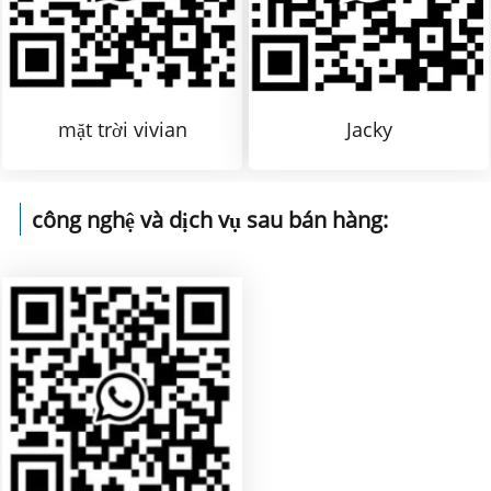
mặt trời vivian
Jacky
công nghệ và dịch vụ sau bán hàng: