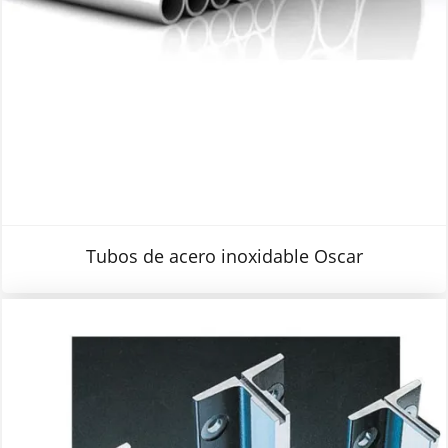
Tubos de acero inoxidable Oscar