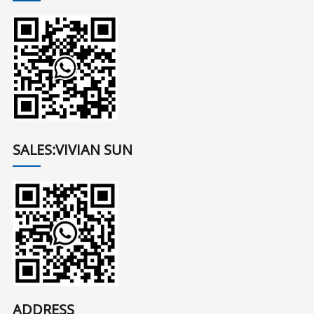
SALES:VIVIAN SUN
ADDRESS