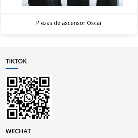
Piezas de ascensor Oscar
TIKTOK
WECHAT