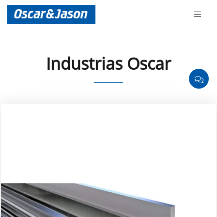
Industrias Oscar