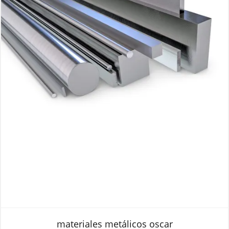
materiales metálicos oscar