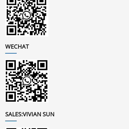
WECHAT
SALES:VIVIAN SUN