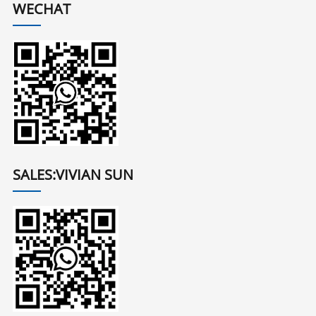
WECHAT
SALES:VIVIAN SUN